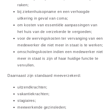
raken;
bij ziekenhuisopname en een verhoogde
uitkering in geval van coma;
om kosten van essentiële aanpassingen van
het huis van de verzekerde te vergoeden;
voor de wervingskosten ter vervanging van een
medewerker die niet meer in staat is te werken;
omscholingskosten indien een medewerker niet
meer in staat is zijn of haar huidige functie te
vervullen.
Daarnaast zijn standaard meeverzekerd:
uitzendkrachten;
vakantiekrachten;
stagiaires;
meewerkende gezinsleden;