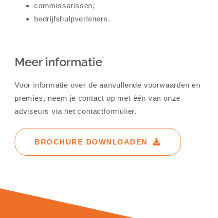
commissarissen;
bedrijfshulpverleners.
Meer informatie
Voor informatie over de aanvullende voorwaarden en
premies, neem je contact op met één van onze
adviseurs via het
contactformulier.
BROCHURE DOWNLOADEN