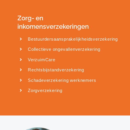
Zorg- en
inkomensverzekeringen
Bestuurdersaansprakelijkheidsverzekering
Collectieve ongevallenverzekering
VerzuimCare
Rechtsbijstandverzekering
Schadeverzekering werknemers
Zorgverzekering