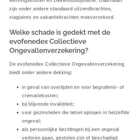
wervingskosten en ziekenhuisopname. Daarnaast
zijn onder andere standaard uitzendkrachten,
stagiaires en vakantiekrachten meeverzekerd.
Welke schade is gedekt met de
evofenedex Collectieve
Ongevallenverzekering?
De evofenedex Collectieve Ongevallenverzekering
biedt onder andere dekking:
in geval van overlijden en voor begrafenis- of
crematiekosten;
bij blijvende invaliditeit;
voor gezinsleden die letsel oplopen in hetzelfde
ongeval;
als persoonlijke bezittingen bij een ongeval
verloren gaan, gestolen zijn of beschadigd