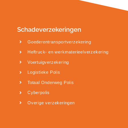
Schadeverzekeringen
Goederentransportverzekering
Heftruck- en werkmaterieelverzekering
Voertuigverzekering
Logistieke Polis
Totaal Onderweg Polis
Cyberpolis
Overige verzekeringen