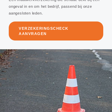
ongeval in en om het bedrijf, passend bij onze
aangesloten leden.
VERZEKERINGSCHECK
AANVRAGEN