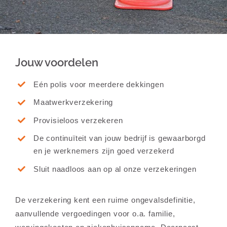
Jouw voordelen
Eén polis voor meerdere dekkingen
Maatwerkverzekering
Provisieloos verzekeren
De continuïteit van jouw bedrijf is gewaarborgd
en je werknemers zijn goed verzekerd
Sluit naadloos aan op al onze verzekeringen
De verzekering kent een ruime ongevalsdefinitie,
aanvullende vergoedingen voor o.a. familie,