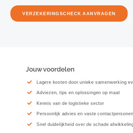
VERZEKERINGSCHECK AANVRAGEN
Jouw voordelen
Lagere kosten door unieke samenwerking ev
Adviezen, tips en oplossingen op maat
Kennis van de logistieke sector
Persoonlijk advies en vaste contactpersone
Snel duidelijkheid over de schade afwikkelin