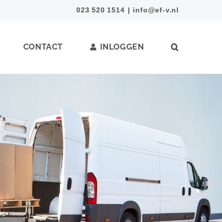
023 520 1514
|
info@ef-v.nl
CONTACT
INLOGGEN