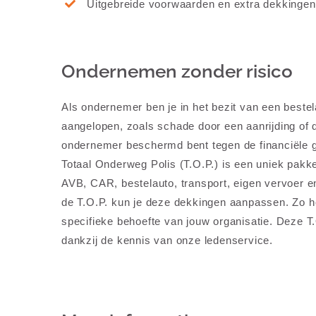
Uitgebreide voorwaarden en extra dekkingen
Ondernemen zonder risico
Als ondernemer ben je in het bezit van een best
aangelopen, zoals schade door een aanrijding of 
ondernemer beschermd bent tegen de financiële 
Totaal Onderweg Polis (T.O.P.) is een uniek pakk
AVB, CAR, bestelauto, transport, eigen vervoer 
de T.O.P. kun je deze dekkingen aanpassen. Zo he
specifieke behoefte van jouw organisatie. Deze 
dankzij de kennis van onze ledenservice.