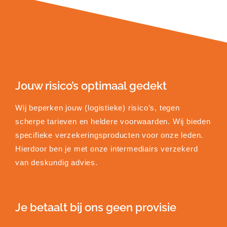
Jouw risico’s optimaal gedekt
Wij beperken jouw (logistieke) risico’s, tegen
scherpe tarieven en heldere voorwaarden. Wij bieden
specifieke verzekeringsproducten voor onze leden.
Hierdoor ben je met onze intermediairs verzekerd
van deskundig advies.
Je betaalt bij ons geen provisie