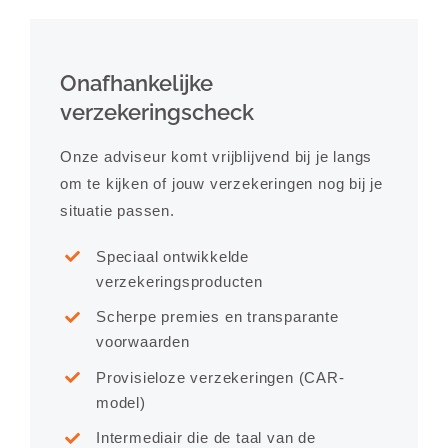
Onafhankelijke
verzekeringscheck
Onze adviseur komt vrijblijvend bij je langs
om te kijken of jouw verzekeringen nog bij je
situatie passen.
Speciaal ontwikkelde
verzekeringsproducten
Scherpe premies en transparante
voorwaarden
Provisieloze verzekeringen (CAR-
model)
Intermediair die de taal van de