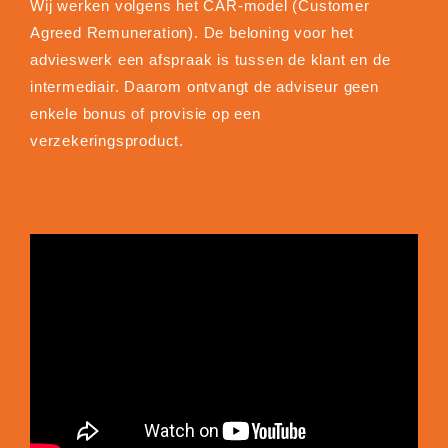
Wij werken volgens het CAR-model (Customer
Agreed Remuneration). De beloning voor het
advieswerk een afspraak is tussen de klant en de
intermediair. Daarom ontvangt de adviseur geen
enkele bonus of provisie op een
verzekeringsproduct.