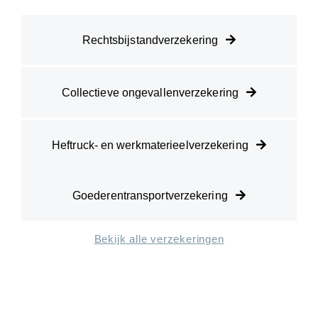
Rechtsbijstandverzekering
Collectieve ongevallenverzekering
Heftruck- en werkmaterieelverzekering
Goederentransportverzekering
Bekijk alle verzekeringen