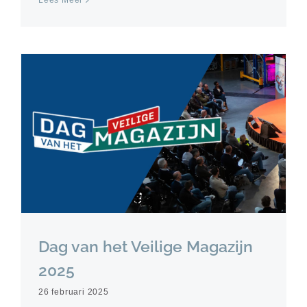
Dag van het Veilige Magazijn
2025
26 februari 2025