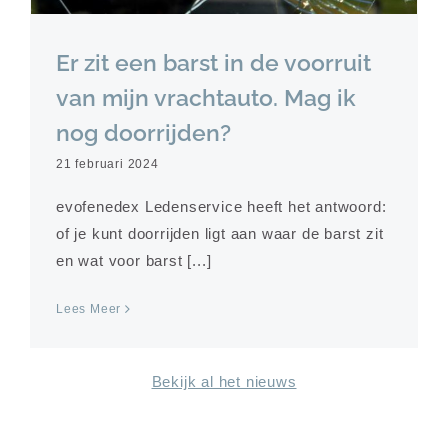
Er zit een barst in de voorruit
van mijn vrachtauto. Mag ik
nog doorrijden?
21 februari 2024
evofenedex Ledenservice heeft het antwoord:
of je kunt doorrijden ligt aan waar de barst zit
en wat voor barst [...]
Lees Meer
Bekijk al het nieuws