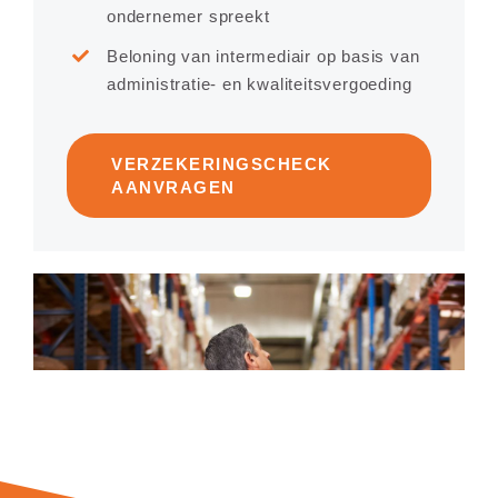
ondernemer spreekt
Beloning van intermediair op basis van
administratie- en kwaliteitsvergoeding
VERZEKERINGSCHECK
AANVRAGEN