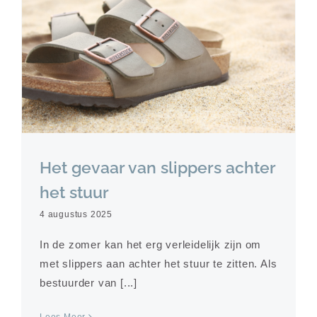
Het gevaar van slippers achter
het stuur
4 augustus 2025
In de zomer kan het erg verleidelijk zijn om
met slippers aan achter het stuur te zitten. Als
bestuurder van [...]
Lees Meer