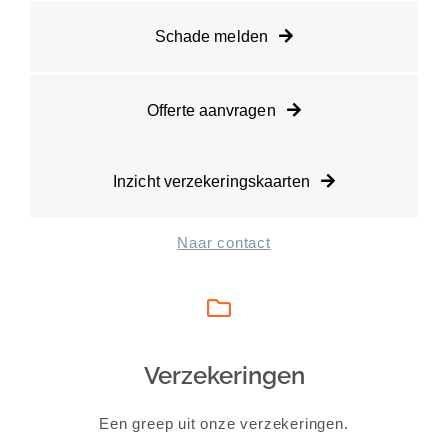
Schade melden
Offerte aanvragen
Inzicht verzekeringskaarten
Naar contact
Verzekeringen
Een greep uit onze verzekeringen.