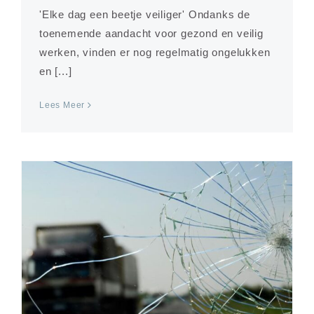
'Elke dag een beetje veiliger' Ondanks de
toenemende aandacht voor gezond en veilig
werken, vinden er nog regelmatig ongelukken
en [...]
Lees Meer